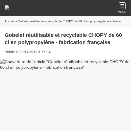
MENU
Accueil
» Gobelet réutilisable et recyclable CHOPY de 60 cl en polypropylène - fabrication française
Gobelet réutilisable et recyclable CHOPY de 60
cl en polypropylène - fabrication française
Publié le 20/11/2019 à 17:04