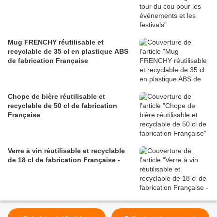
Mug FRENCHY réutilisable et
recyclable de 35 cl en plastique ABS
de fabrication Française
Chope de bière réutilisable et
recyclable de 50 cl de fabrication
Française
Verre à vin réutilisable et recyclable
de 18 cl de fabrication Française -