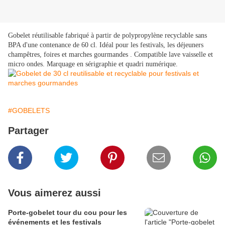
Gobelet réutilisable fabriqué à partir de polypropylène recyclable sans
BPA d'une contenance de 60 cl. Idéal pour les festivals, les déjeuners
champêtres, foires et marches gourmandes . Compatible lave vaisselle et
micro ondes. Marquage en sérigraphie et quadri numérique.
#GOBELETS
Partager
Vous aimerez aussi
Porte-gobelet tour du cou pour les
événements et les festivals